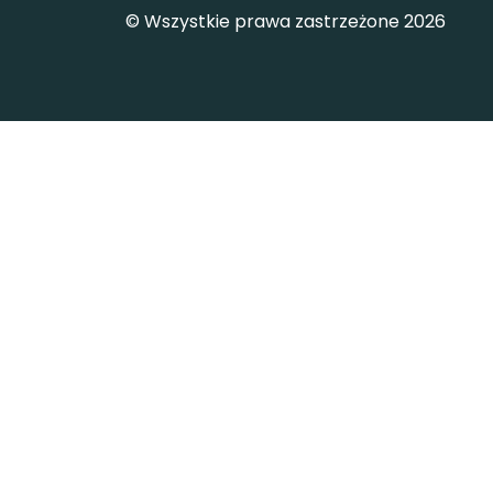
© Wszystkie prawa zastrzeżone 2026