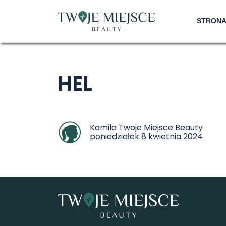
STRON
HEL
Kamila Twoje Miejsce Beauty
poniedziałek 8 kwietnia 2024