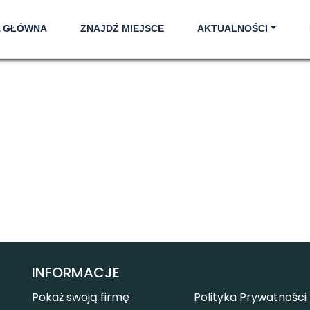
A GŁÓWNA
ZNAJDŹ MIEJSCE
AKTUALNOŚCI
INFORMACJE
Pokaż swoją firmę
Polityka Prywatności