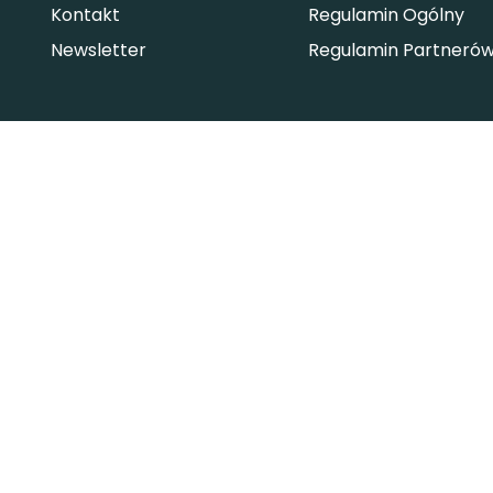
Kontakt
Regulamin Ogólny
Newsletter
Regulamin Partneró