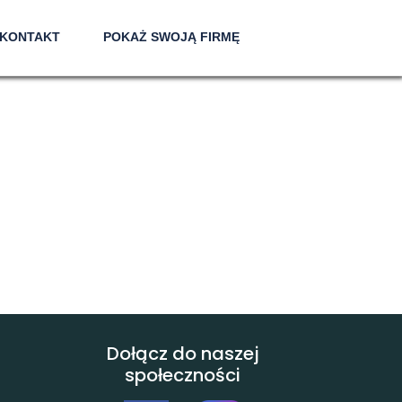
KONTAKT
POKAŻ SWOJĄ FIRMĘ
Dołącz do naszej
społeczności