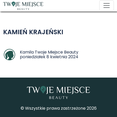
KAMIEŃ KRAJEŃSKI
Kamila Twoje Miejsce Beauty
poniedziałek 8 kwietnia 2024
© Wszystkie prawa zastrzeżone 2026