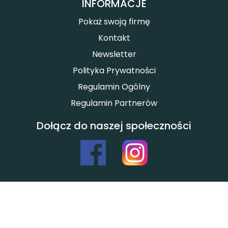
INFORMACJE
Pokaż swoją firmę
Kontakt
Newsletter
Polityka Prywatności
Regulamin Ogólny
Regulamin Partnerów
Dołącz do naszej społeczności