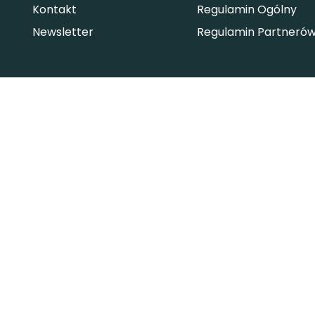
Kontakt
Regulamin Ogólny
Newsletter
Regulamin Partneró