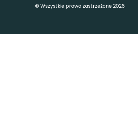
© Wszystkie prawa zastrzeżone 2026