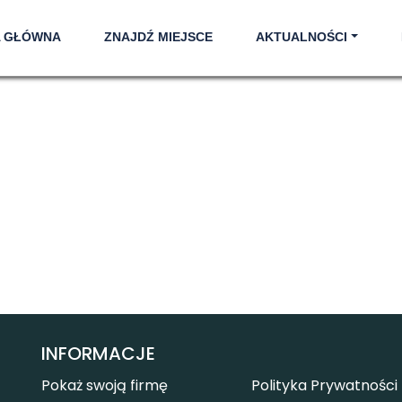
A GŁÓWNA
ZNAJDŹ MIEJSCE
AKTUALNOŚCI
INFORMACJE
Pokaż swoją firmę
Polityka Prywatności