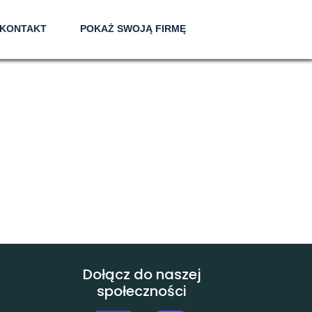
KONTAKT
POKAŻ SWOJĄ FIRMĘ
Dołącz do naszej
społeczności