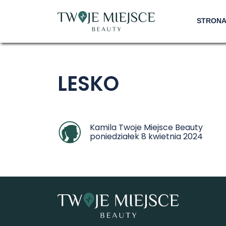
STRON
LESKO
Kamila Twoje Miejsce Beauty
poniedziałek 8 kwietnia 2024