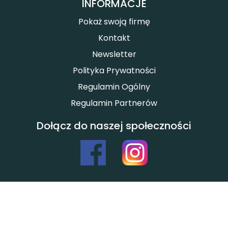
INFORMACJE
Pokaż swoją firmę
Kontakt
Newsletter
Polityka Prywatności
Regulamin Ogólny
Regulamin Partnerów
Dołącz do naszej społeczności