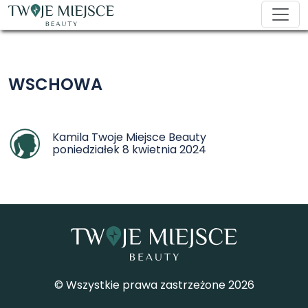
WSCHOWA
Kamila Twoje Miejsce Beauty
poniedziałek 8 kwietnia 2024
© Wszystkie prawa zastrzeżone 2026