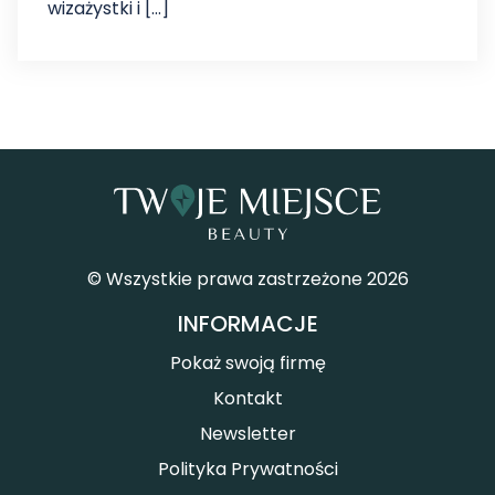
wizażystki i […]
© Wszystkie prawa zastrzeżone 2026
INFORMACJE
Pokaż swoją firmę
Kontakt
Newsletter
Polityka Prywatności