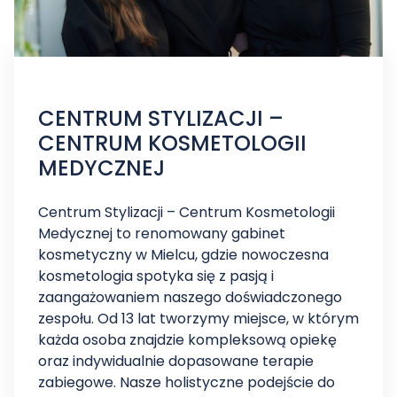
CENTRUM STYLIZACJI –
CENTRUM KOSMETOLOGII
MEDYCZNEJ
Centrum Stylizacji – Centrum Kosmetologii
Medycznej to renomowany gabinet
kosmetyczny w Mielcu, gdzie nowoczesna
kosmetologia spotyka się z pasją i
zaangażowaniem naszego doświadczonego
zespołu. Od 13 lat tworzymy miejsce, w którym
każda osoba znajdzie kompleksową opiekę
oraz indywidualnie dopasowane terapie
zabiegowe. Nasze holistyczne podejście do