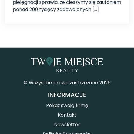
pielęgnacji sprawia, że cieszymy się zaufaniem
ponad 200 tysięcy zadowolonych […]
© Wszystkie prawa zastrzeżone 2026
INFORMACJE
Pokaż swoją firmę
Kontakt
Newsletter