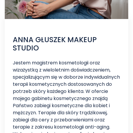
ANNA GŁUSZEK MAKEUP
STUDIO
Jestem magistrem kosmetologii oraz
wizażystką z wieloletnim doświadczeniem,
specjalizującym się w doborze indywidualnych
terapii kosmetycznych dostosowanych do
potrzeb skóry każdego klienta. W ofercie
mojego gabinetu kosmetycznego znajdą
Państwo zabiegi kosmetyczne dla kobiet i
mężczyzn. Terapie dla skóry trądzikowej,
zabiegi dla cery z przebarwieniami oraz
terapie z zakresu kosmetologii anti-aging.