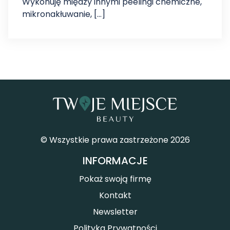
Wykonuję między innymi peelingi chemiczne,
mikronakłuwanie, […]
© Wszystkie prawa zastrzeżone 2026
INFORMACJE
Pokaż swoją firmę
Kontakt
Newsletter
Polityka Prywatności