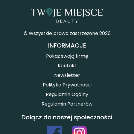
© Wszystkie prawa zastrzeżone 2026
INFORMACJE
Pokaż swoją firmę
Kontakt
Newsletter
Polityka Prywatności
Regulamin Ogólny
Regulamin Partnerów
Dołącz do naszej społeczności