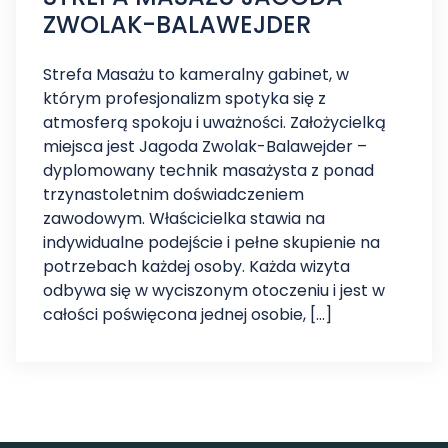
ZWOLAK-BALAWEJDER
Strefa Masażu to kameralny gabinet, w
którym profesjonalizm spotyka się z
atmosferą spokoju i uważności. Założycielką
miejsca jest Jagoda Zwolak-Balawejder –
dyplomowany technik masażysta z ponad
trzynastoletnim doświadczeniem
zawodowym. Właścicielka stawia na
indywidualne podejście i pełne skupienie na
potrzebach każdej osoby. Każda wizyta
odbywa się w wyciszonym otoczeniu i jest w
całości poświęcona jednej osobie, […]