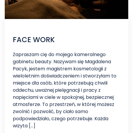
FACE WORK
Zapraszam cię do mojego kameralnego
gabinetu beauty. Nazywam się Magdalena
Pacyk, jestem magistrem kosmetologii z
wieloletnim doświadczeniem i stworzyłam to
miejsce dla osób, które potrzebują chwili
oddechu, uważnej pielęgnacji i pracy z
napięciami w ciele w spokojnej, bezpiecznej
atmosferze. To przestrzeń, w której możesz
zwolnić i pozwolić, by ciało samo
podpowiedziało, czego potrzebuje. Każda
wizyta […]