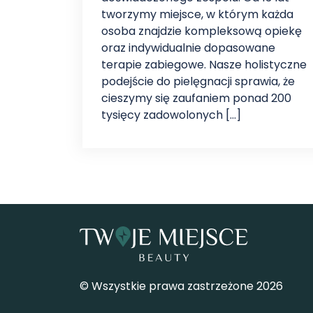
tworzymy miejsce, w którym każda
osoba znajdzie kompleksową opiekę
oraz indywidualnie dopasowane
terapie zabiegowe. Nasze holistyczne
podejście do pielęgnacji sprawia, że
cieszymy się zaufaniem ponad 200
tysięcy zadowolonych […]
© Wszystkie prawa zastrzeżone 2026