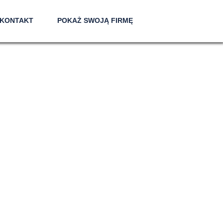
KONTAKT
POKAŻ SWOJĄ FIRMĘ