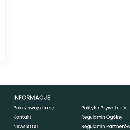
INFORMACJE
Pokaż swoją firmę
Polityka Prywatności
Kontakt
Regulamin Ogólny
Newsletter
Regulamin Partneró