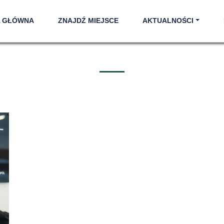
A GŁÓWNA
ZNAJDŹ MIEJSCE
AKTUALNOŚCI