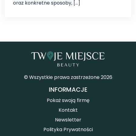
oraz konkretne sposoby, […]
© Wszystkie prawa zastrzeżone 2026
INFORMACJE
Pokaż swoją firmę
Kontakt
Newsletter
Polityka Prywatności