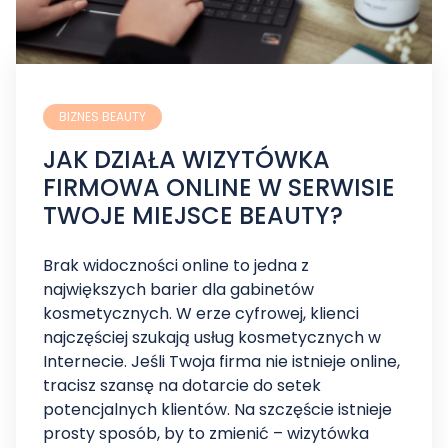
BIZNES BEAUTY
JAK DZIAŁA WIZYTÓWKA
FIRMOWA ONLINE W SERWISIE
TWOJE MIEJSCE BEAUTY?
Brak widoczności online to jedna z
największych barier dla gabinetów
kosmetycznych. W erze cyfrowej, klienci
najczęściej szukają usług kosmetycznych w
Internecie. Jeśli Twoja firma nie istnieje online,
tracisz szansę na dotarcie do setek
potencjalnych klientów. Na szczęście istnieje
prosty sposób, by to zmienić – wizytówka