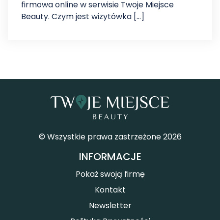
firmowa online w serwisie Twoje Miejsce
Beauty. Czym jest wizytówka […]
© Wszystkie prawa zastrzeżone 2026
INFORMACJE
Pokaż swoją firmę
Kontakt
Newsletter