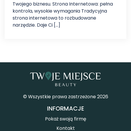
Twojego biznesu. Strona Internetowa: pełna
kontrola, wysokie wymagania Tradycyjna
strona internetowa to rozbudowane
narzędzie. Daje Ci […]
© Wszystkie prawa zastrzeżone 2026
INFORMACJE
Pokaż swoją firmę
Kontakt