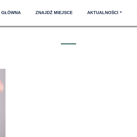
A GŁÓWNA
ZNAJDŹ MIEJSCE
AKTUALNOŚCI