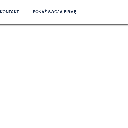
KONTAKT
POKAŻ SWOJĄ FIRMĘ