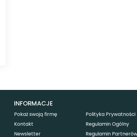
INFORMACJE
Pokaż swoją firmę
Polityka Prywatności
Kontakt
Regulamin Ogólny
Newsletter
Regulamin Partneró