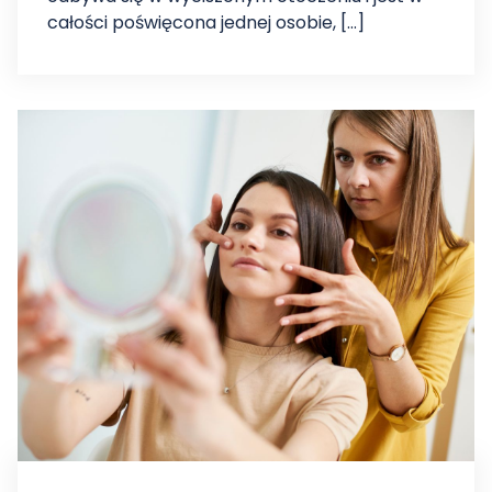
całości poświęcona jednej osobie, […]