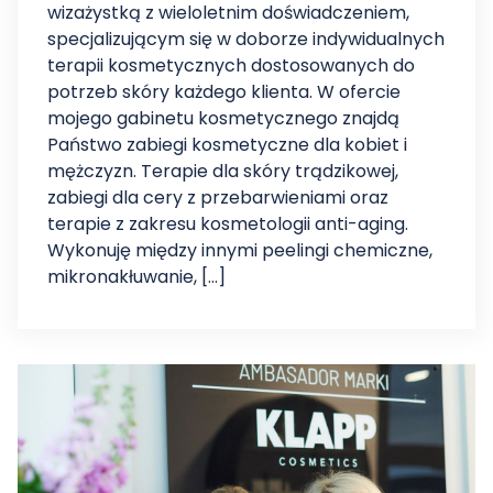
wizażystką z wieloletnim doświadczeniem,
specjalizującym się w doborze indywidualnych
terapii kosmetycznych dostosowanych do
potrzeb skóry każdego klienta. W ofercie
mojego gabinetu kosmetycznego znajdą
Państwo zabiegi kosmetyczne dla kobiet i
mężczyzn. Terapie dla skóry trądzikowej,
zabiegi dla cery z przebarwieniami oraz
terapie z zakresu kosmetologii anti-aging.
Wykonuję między innymi peelingi chemiczne,
mikronakłuwanie, […]