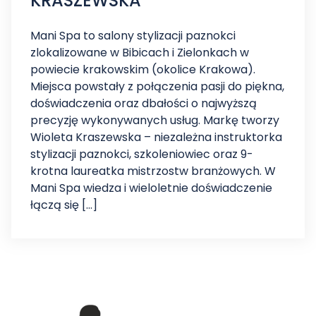
KRASZEWSKA
Mani Spa to salony stylizacji paznokci
zlokalizowane w Bibicach i Zielonkach w
powiecie krakowskim (okolice Krakowa).
Miejsca powstały z połączenia pasji do piękna,
doświadczenia oraz dbałości o najwyższą
precyzję wykonywanych usług. Markę tworzy
Wioleta Kraszewska – niezależna instruktorka
stylizacji paznokci, szkoleniowiec oraz 9-
krotna laureatka mistrzostw branżowych. W
Mani Spa wiedza i wieloletnie doświadczenie
łączą się […]