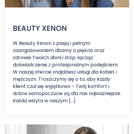
BEAUTY XENON
W Beauty Xenon z pasją i pełnym
zaangażowaniem dbamy o piękno oraz
zdrowie Twoich dłoni i stóp, łącząc
doświadczenie z profesjonalnym podejściem.
W naszej ofercie znajdziesz usługi dla kobiet i
mężczyzn. Troszczymy się o to, aby każdy
klient czuł się wyjątkowo – Twój komfort i
dobre samopoczucie są dla nas najważniejsze.
Każda wizyta w naszym […]