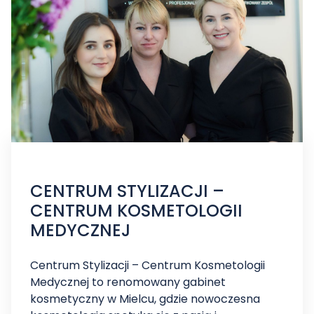
CENTRUM STYLIZACJI –
CENTRUM KOSMETOLOGII
MEDYCZNEJ
Centrum Stylizacji – Centrum Kosmetologii
Medycznej to renomowany gabinet
kosmetyczny w Mielcu, gdzie nowoczesna