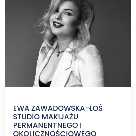
EWA ZAWADOWSKA-ŁOŚ
STUDIO MAKIJAŻU
PERMANENTNEGO I
OKOLICZNOŚCIOWEGO