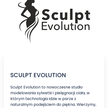
SCULPT EVOLUTION
Sculpt Evolution to nowoczesne studio
modelowania sylwetki i pielęgnacji ciała, w
którym technologia idzie w parze z
naturalnym podejściem do piękna. Wierzymy,