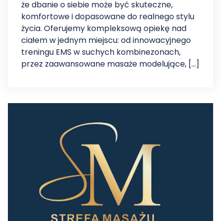
że dbanie o siebie może być skuteczne,
komfortowe i dopasowane do realnego stylu
życia. Oferujemy kompleksową opiekę nad
ciałem w jednym miejscu: od innowacyjnego
treningu EMS w suchych kombinezonach,
przez zaawansowane masaże modelujące, […]