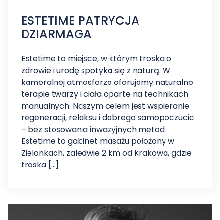
ESTETIME PATRYCJA
DZIARMAGA
Estetime to miejsce, w którym troska o
zdrowie i urodę spotyka się z naturą. W
kameralnej atmosferze oferujemy naturalne
terapie twarzy i ciała oparte na technikach
manualnych. Naszym celem jest wspieranie
regeneracji, relaksu i dobrego samopoczucia
– bez stosowania inwazyjnych metod.
Estetime to gabinet masażu położony w
Zielonkach, zaledwie 2 km od Krakowa, gdzie
troska […]