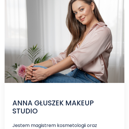
ANNA GŁUSZEK MAKEUP
STUDIO
Jestem magistrem kosmetologii oraz