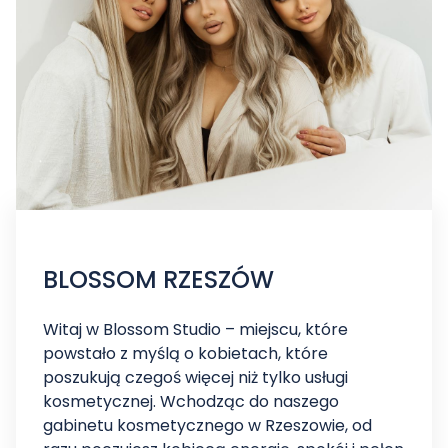
BLOSSOM RZESZÓW
Witaj w Blossom Studio – miejscu, które
powstało z myślą o kobietach, które
poszukują czegoś więcej niż tylko usługi
kosmetycznej. Wchodząc do naszego
gabinetu kosmetycznego w Rzeszowie, od