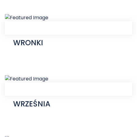
WRONKI
WRZEŚNIA