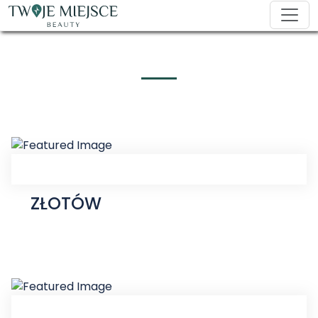
ZŁOTÓW