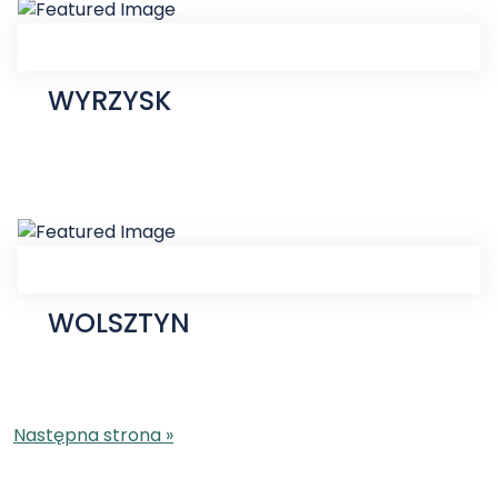
WYRZYSK
WOLSZTYN
Następna strona »