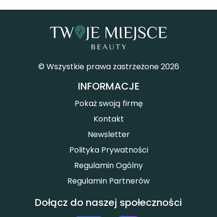
© Wszystkie prawa zastrzeżone 2026
INFORMACJE
Pokaż swoją firmę
Kontakt
Newsletter
Polityka Prywatności
Regulamin Ogólny
Regulamin Partnerów
Dołącz do naszej społeczności