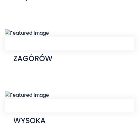
ZAGÓRÓW
WYSOKA